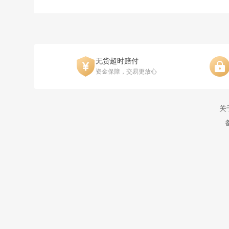
无货超时赔付
资金保障，交易更放心
关