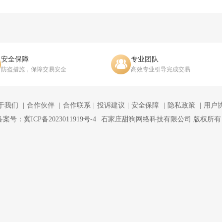
安全保障
专业团队
防盗措施，保障交易安全
高效专业引导完成交易
于我们
合作伙伴
合作联系
投诉建议
安全保障
隐私政策
用户
备案号：冀ICP备2023011919号-4
石家庄甜狗网络科技有限公司 版权所有