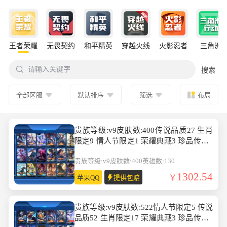
王者荣耀
无畏契约
和平精英
穿越火线
火影忍者
三角洲

请输入关键字
搜索
全部区服
默认排序
筛选
布局
贵族等级:v9皮肤数:400传说品质27 生肖
限定9 情人节限定1 荣耀典藏3 珍品传说4
英雄数:130
贵族等级:v9
皮肤数:400
英雄数:130
1302.54
苹果QQ
提供包赔
贵族等级:v9皮肤数:522情人节限定5 传说
品质52 生肖限定17 荣耀典藏3 珍品传说4