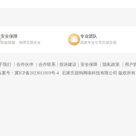
安全保障
专业团队
防盗措施，保障交易安全
高效专业引导完成交易
于我们
合作伙伴
合作联系
投诉建议
安全保障
隐私政策
用户
备案号：冀ICP备2023011919号-4
石家庄甜狗网络科技有限公司 版权所有