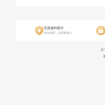
无货超时赔付
资金保障，交易更放心
关