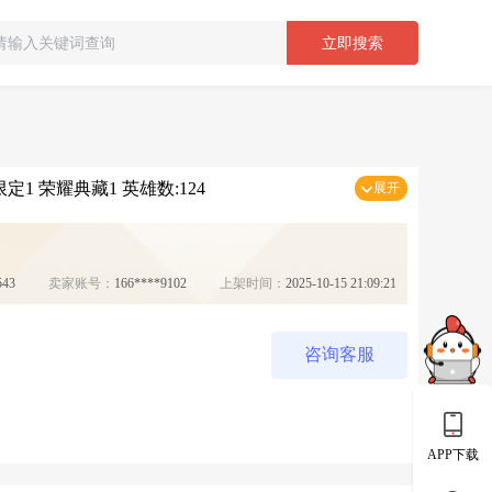
立即搜索
定1 荣耀典藏1 英雄数:124
展开
543
卖家账号：
166****9102
上架时间：
2025-10-15 21:09:21
咨询客服
APP下载