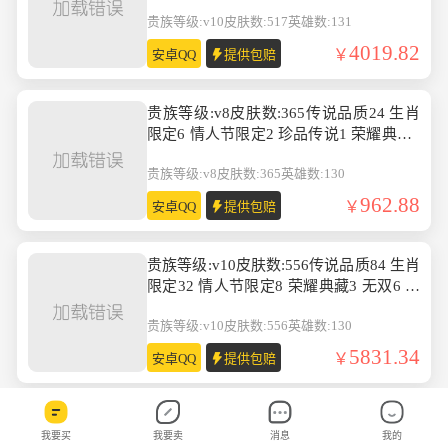
3 无双1 英雄数:131
贵族等级:v10
皮肤数:517
英雄数:131
4019.82
安卓QQ
提供包赔
贵族等级:v8皮肤数:365传说品质24 生肖
限定6 情人节限定2 珍品传说1 荣耀典藏1
英雄数:130
贵族等级:v8
皮肤数:365
英雄数:130
962.88
安卓QQ
提供包赔
贵族等级:v10皮肤数:556传说品质84 生肖
限定32 情人节限定8 荣耀典藏3 无双6 珍
品传说9 英雄数:130
贵族等级:v10
皮肤数:556
英雄数:130
5831.34
安卓QQ
提供包赔
贵族等级:v8皮肤数:310传说品质21 生肖
我要买
我要卖
消息
我的
限定9 情人节限定1 珍品传说1 荣耀典藏2