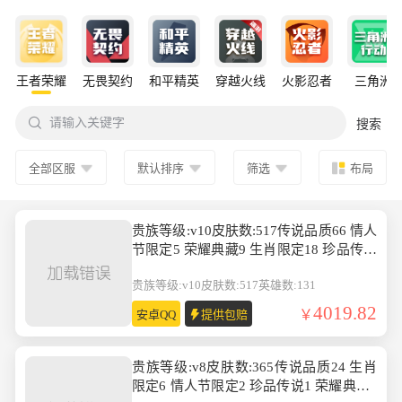
王者荣耀
无畏契约
和平精英
穿越火线
火影忍者
三角洲

请输入关键字
搜索
全部区服
默认排序
筛选
布局
贵族等级:v10皮肤数:517传说品质66 情人
节限定5 荣耀典藏9 生肖限定18 珍品传说
3 无双1 英雄数:131
贵族等级:v10
皮肤数:517
英雄数:131
4019.82
安卓QQ
提供包赔
贵族等级:v8皮肤数:365传说品质24 生肖
限定6 情人节限定2 珍品传说1 荣耀典藏1