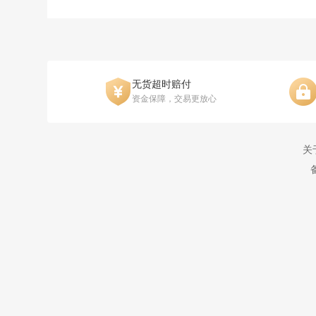
无货超时赔付
资金保障，交易更放心
关