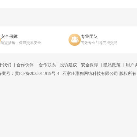
安全保障
专业团队
防盗措施，保障交易安全
高效专业引导完成交易
于我们
合作伙伴
合作联系
投诉建议
安全保障
隐私政策
用户
备案号：冀ICP备2023011919号-4
石家庄甜狗网络科技有限公司 版权所有