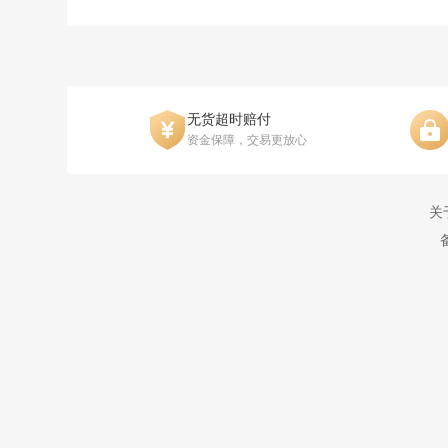
无货超时赔付
资金保障，交易更放心
关