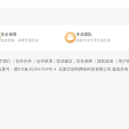
安全保障
专业团队
防盗措施，保障交易安全
高效专业引导完成交易
于我们
合作伙伴
合作联系
投诉建议
安全保障
隐私政策
用户
备案号：冀ICP备2023011919号-4
石家庄甜狗网络科技有限公司 版权所有