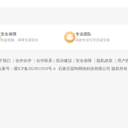
安全保障
专业团队
防盗措施，保障交易安全
高效专业引导完成交易
于我们
合作伙伴
合作联系
投诉建议
安全保障
隐私政策
用户
备案号：冀ICP备2023011919号-4
石家庄甜狗网络科技有限公司 版权所有