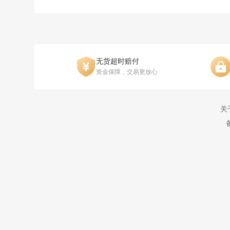
无货超时赔付
资金保障，交易更放心
关