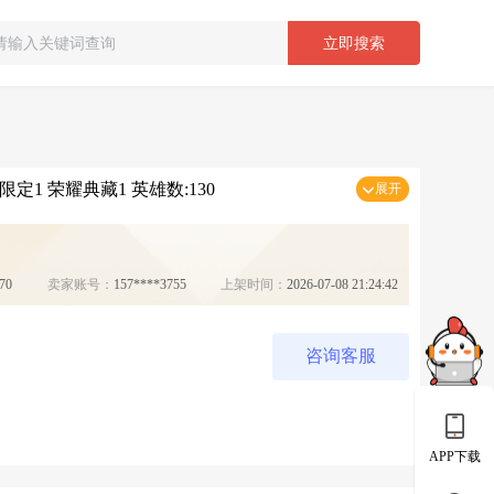
立即搜索
限定1 荣耀典藏1 英雄数:130
展开
70
卖家账号：
157****3755
上架时间：
2026-07-08 21:24:42
咨询客服
APP下载