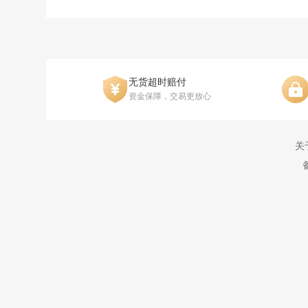
无货超时赔付
资金保障，交易更放心
关