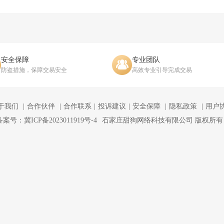
安全保障
专业团队
防盗措施，保障交易安全
高效专业引导完成交易
于我们
合作伙伴
合作联系
投诉建议
安全保障
隐私政策
用户
备案号：冀ICP备2023011919号-4
石家庄甜狗网络科技有限公司 版权所有