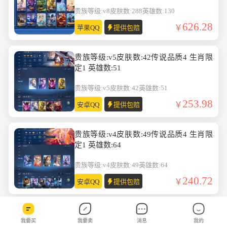
数:130
贵族等级:v8
皮肤数:288
英雄数:130
626.28
苹果QQ
提供包赔
贵族等级:v5皮肤数:42传说品质4 生肖限
定1 英雄数:51
贵族等级:v5
皮肤数:42
英雄数:51
253.98
安卓QQ
提供包赔
贵族等级:v4皮肤数:49传说品质4 生肖限
定1 英雄数:64
贵族等级:v4
皮肤数:49
英雄数:64
240.72
安卓QQ
提供包赔
贵族等级:v4皮肤数:42传说品质3 英雄
我要买
我要卖
消息
我的
数:50