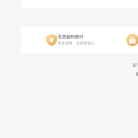
无货超时赔付
资金保障，交易更放心
关