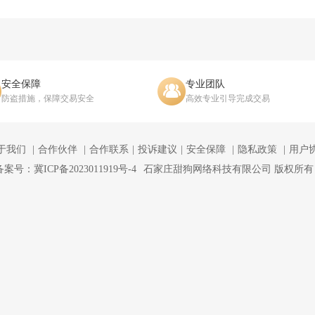
安全保障
专业团队
防盗措施，保障交易安全
高效专业引导完成交易
于我们
合作伙伴
合作联系
投诉建议
安全保障
隐私政策
用户
备案号：冀ICP备2023011919号-4
石家庄甜狗网络科技有限公司 版权所有