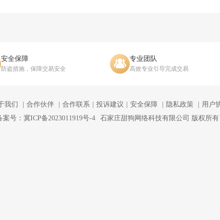
安全保障
专业团队
防盗措施，保障交易安全
高效专业引导完成交易
于我们
合作伙伴
合作联系
投诉建议
安全保障
隐私政策
用户
备案号：冀ICP备2023011919号-4
石家庄甜狗网络科技有限公司 版权所有