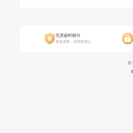
无货超时赔付
资金保障，交易更放心
关