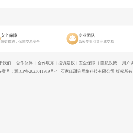
安全保障
专业团队
防盗措施，保障交易安全
高效专业引导完成交易
于我们
合作伙伴
合作联系
投诉建议
安全保障
隐私政策
用户
备案号：冀ICP备2023011919号-4
石家庄甜狗网络科技有限公司 版权所有