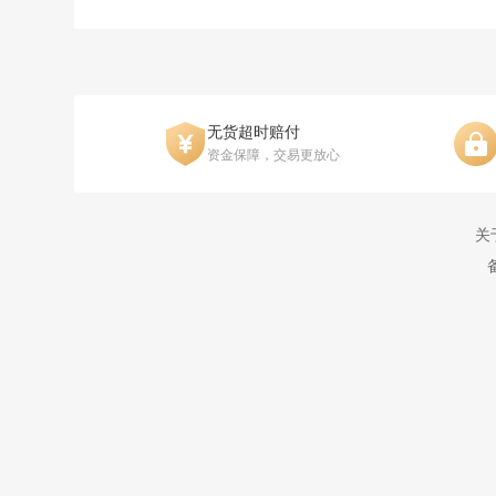
无货超时赔付
资金保障，交易更放心
关