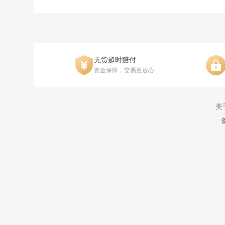
无货超时赔付
资金保障，交易更放心
关