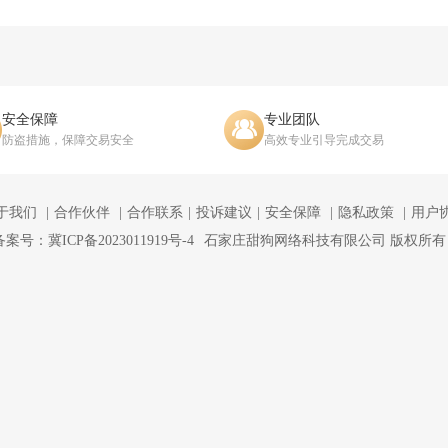
安全保障
专业团队
防盗措施，保障交易安全
高效专业引导完成交易
于我们
合作伙伴
合作联系
投诉建议
安全保障
隐私政策
用户
备案号：冀ICP备2023011919号-4
石家庄甜狗网络科技有限公司 版权所有