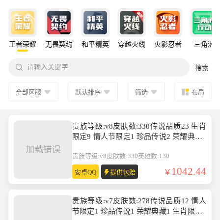
王者荣耀
无畏契约
和平精英
穿越火线
火影忍者
三角洲

请输入关键字
搜索
全部区服
默认排序
筛选
布局
贵族等级:v8皮肤数:330传说品质23 生肖
限定9 情人节限定1 珍品传说2 荣耀典藏2
英雄数:130
贵族等级:v8
皮肤数:330
英雄数:130
1042.44
安卓QQ
提供包赔
贵族等级:v7皮肤数:278传说品质12 情人
节限定1 珍品传说1 荣耀典藏1 生肖限定1