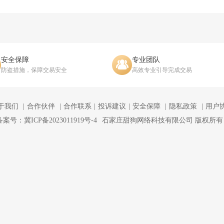
安全保障
专业团队
防盗措施，保障交易安全
高效专业引导完成交易
于我们
合作伙伴
合作联系
投诉建议
安全保障
隐私政策
用户
备案号：冀ICP备2023011919号-4
石家庄甜狗网络科技有限公司 版权所有