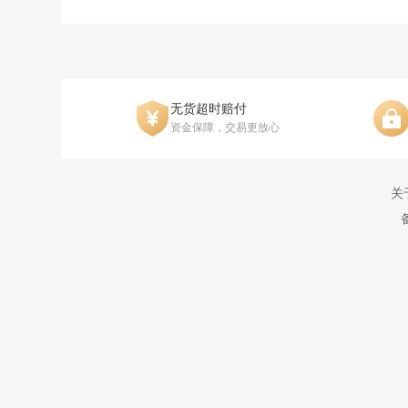
无货超时赔付
资金保障，交易更放心
关