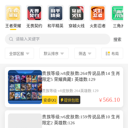
王者荣耀
无畏契约
和平精英
穿越火线
火影忍者
三角洲

请输入关键字
搜索
全部区服
默认排序
筛选
布局
贵族等级:v8皮肤数:264传说品质14 生肖
限定5 荣耀典藏1 英雄数:129
贵族等级:v8
皮肤数:264
英雄数:129
566.10
安卓QQ
提供包赔
贵族等级:v6皮肤数:159传说品质10 生肖
限定2 英雄数:126