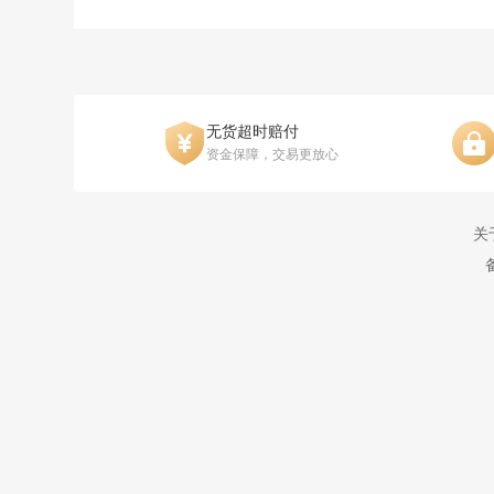
无货超时赔付
资金保障，交易更放心
关