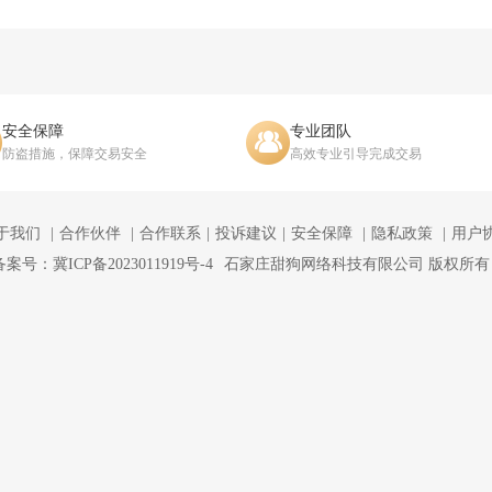
安全保障
专业团队
防盗措施，保障交易安全
高效专业引导完成交易
于我们
合作伙伴
合作联系
投诉建议
安全保障
隐私政策
用户
备案号：冀ICP备2023011919号-4
石家庄甜狗网络科技有限公司 版权所有