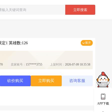
立即搜索
定1 英雄数:126
展开
70
卖家账号：
157****3755
上架时间：
2026-07-09 18:35:58
砍价购买
立即购买
咨询客服
APP下载