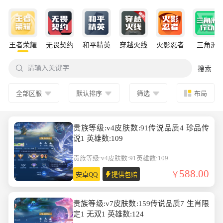
王者荣耀
无畏契约
和平精英
穿越火线
火影忍者
三角洲

请输入关键字
搜索
全部区服
默认排序
筛选
布局
贵族等级:v4皮肤数:91传说品质4 珍品传
说1 英雄数:109
贵族等级:v4
皮肤数:91
英雄数:109
588.00
安卓QQ
提供包赔
贵族等级:v7皮肤数:159传说品质7 生肖限
定1 无双1 英雄数:124