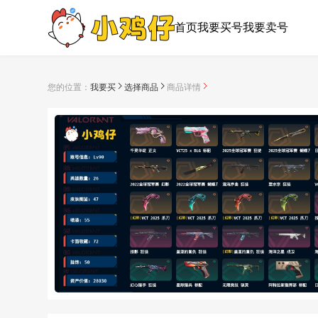
首页
我要买号
我要卖号
您的位置：
我要买
选择商品
商品详情