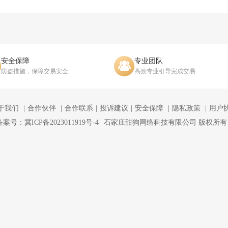
安全保障
专业团队
防盗措施，保障交易安全
高效专业引导完成交易
于我们
合作伙伴
合作联系
投诉建议
安全保障
隐私政策
用户
备案号：冀ICP备2023011919号-4
石家庄甜狗网络科技有限公司 版权所有