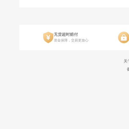
无货超时赔付
资金保障，交易更放心
关