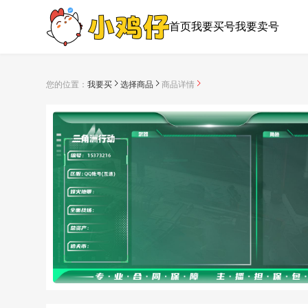
首页
我要买号
我要卖号
您的位置：
我要买
选择商品
商品详情