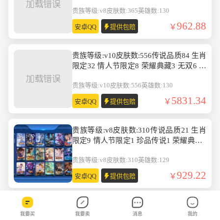
英雄数:130
贵族等级:v8
皮肤数:365
英雄数:130
962.88
安卓QQ
提供包赔
贵族等级:v10皮肤数:556传说品质84 生肖
限定32 情人节限定8 荣耀典藏3 无双6 珍
品传说9 英雄数:130
贵族等级:v10
皮肤数:556
英雄数:130
5831.34
安卓QQ
提供包赔
贵族等级:v8皮肤数:310传说品质21 生肖
限定9 情人节限定1 珍品传说1 荣耀典藏2
英雄数:129
贵族等级:v8
皮肤数:310
英雄数:129
929.22
安卓QQ
提供包赔
贵族等级:v7皮肤数:128情人节限定1 传说
我要买
我要卖
消息
我的
品质1 英雄数:126