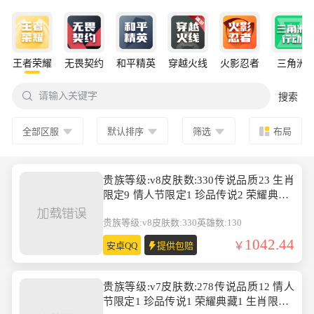
王者荣耀
无畏契约
和平精英
穿越火线
火影忍者
三角洲

请输入关键字
搜索
全部区服
默认排序
筛选
布局
贵族等级:v8皮肤数:330传说品质23 生肖
限定9 情人节限定1 珍品传说2 荣耀典藏2
英雄数:130
贵族等级:v8
皮肤数:330
英雄数:130
1042.44
安卓QQ
提供包赔
贵族等级:v7皮肤数:278传说品质12 情人
节限定1 珍品传说1 荣耀典藏1 生肖限定1