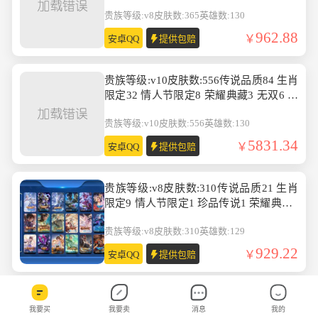
英雄数:130
贵族等级:v8
皮肤数:365
英雄数:130
962.88
安卓QQ
提供包赔
贵族等级:v10皮肤数:556传说品质84 生肖
限定32 情人节限定8 荣耀典藏3 无双6 珍
品传说9 英雄数:130
贵族等级:v10
皮肤数:556
英雄数:130
5831.34
安卓QQ
提供包赔
贵族等级:v8皮肤数:310传说品质21 生肖
限定9 情人节限定1 珍品传说1 荣耀典藏2
英雄数:129
贵族等级:v8
皮肤数:310
英雄数:129
929.22
安卓QQ
提供包赔
贵族等级:v7皮肤数:128情人节限定1 传说
我要买
我要卖
消息
我的
品质1 英雄数:126